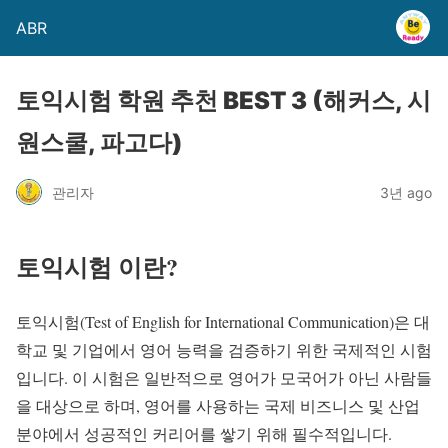
ABR
토익시험 학원 추천 BEST 3 (해커스, 시
원스쿨, 파고다)
관리자
3년 ago
토익시험 이란?
토익시험(Test of English for International Communication)은 대
학교 및 기업에서 영어 능력을 검증하기 위한 국제적인 시험
입니다. 이 시험은 일반적으로 영어가 모국어가 아닌 사람들
을 대상으로 하며, 영어를 사용하는 국제 비즈니스 및 산업
분야에서 성공적인 커리어를 쌓기 위해 필수적입니다.