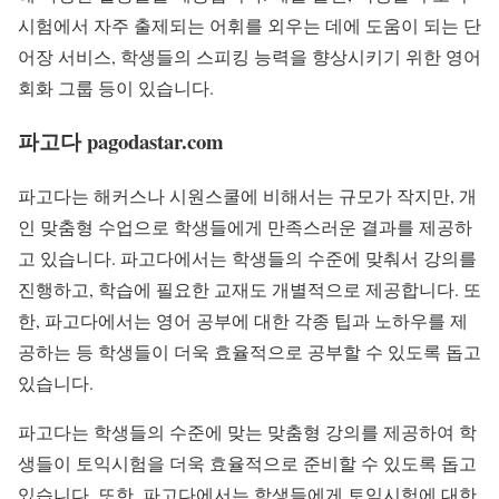
시험에서 자주 출제되는 어휘를 외우는 데에 도움이 되는 단
어장 서비스, 학생들의 스피킹 능력을 향상시키기 위한 영어
회화 그룹 등이 있습니다.
파고다 pagodastar.com
파고다는 해커스나 시원스쿨에 비해서는 규모가 작지만, 개
인 맞춤형 수업으로 학생들에게 만족스러운 결과를 제공하
고 있습니다. 파고다에서는 학생들의 수준에 맞춰서 강의를
진행하고, 학습에 필요한 교재도 개별적으로 제공합니다. 또
한, 파고다에서는 영어 공부에 대한 각종 팁과 노하우를 제
공하는 등 학생들이 더욱 효율적으로 공부할 수 있도록 돕고
있습니다.
파고다는 학생들의 수준에 맞는 맞춤형 강의를 제공하여 학
생들이 토익시험을 더욱 효율적으로 준비할 수 있도록 돕고
있습니다. 또한, 파고다에서는 학생들에게 토익시험에 대한