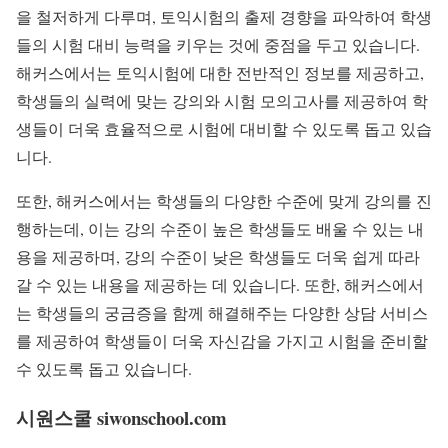
을 철저하게 다루며, 토익시험의 출제 경향을 파악하여 학생
들의 시험 대비 능력을 키우는 것에 중점을 두고 있습니다.
해커스에서는 토익시험에 대한 전반적인 정보를 제공하고,
학생들의 실력에 맞는 강의와 시험 모의고사를 제공하여 학
생들이 더욱 효율적으로 시험에 대비할 수 있도록 돕고 있습
니다.
또한, 해커스에서는 학생들의 다양한 수준에 맞게 강의를 진
행하는데, 이는 강의 수준이 높은 학생들도 배울 수 있는 내
용을 제공하며, 강의 수준이 낮은 학생들도 더욱 쉽게 따라
갈 수 있는 내용을 제공하는 데 있습니다. 또한, 해커스에서
는 학생들의 궁금증을 함께 해결해주는 다양한 상담 서비스
를 제공하여 학생들이 더욱 자신감을 가지고 시험을 준비할
수 있도록 돕고 있습니다.
시원스쿨 siwonschool.com