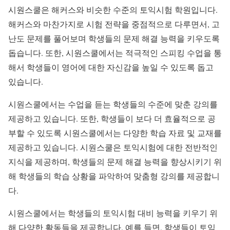
시원스쿨은 해커스와 비슷한 수준의 토익시험 학원입니다.
해커스와 마찬가지로 시험 전략을 중점적으로 다루면서, 고
난도 문제를 풀어보며 학생들의 문제 해결 능력을 키우도록
돕습니다. 또한, 시원스쿨에서는 적극적인 스피킹 수업을 통
해서 학생들이 영어에 대한 자신감을 높일 수 있도록 돕고
있습니다.
시원스쿨에서는 수업을 듣는 학생들의 수준에 맞춘 강의를
제공하고 있습니다. 또한, 학생들이 보다 더 효율적으로 공
부할 수 있도록 시원스쿨에서는 다양한 학습 자료 및 교재를
제공하고 있습니다. 시원스쿨은 토익시험에 대한 전반적인
지식을 제공하며, 학생들의 문제 해결 능력을 향상시키기 위
해 학생들의 학습 상황을 파악하여 맞춤형 강의를 제공합니
다.
시원스쿨에서는 학생들의 토익시험 대비 능력을 키우기 위
해 다양한 활동들을 제공합니다. 예를 들면, 학생들이 토익