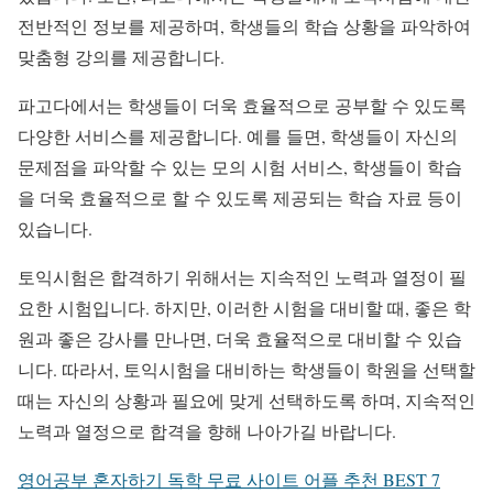
전반적인 정보를 제공하며, 학생들의 학습 상황을 파악하여
맞춤형 강의를 제공합니다.
파고다에서는 학생들이 더욱 효율적으로 공부할 수 있도록
다양한 서비스를 제공합니다. 예를 들면, 학생들이 자신의
문제점을 파악할 수 있는 모의 시험 서비스, 학생들이 학습
을 더욱 효율적으로 할 수 있도록 제공되는 학습 자료 등이
있습니다.
토익시험은 합격하기 위해서는 지속적인 노력과 열정이 필
요한 시험입니다. 하지만, 이러한 시험을 대비할 때, 좋은 학
원과 좋은 강사를 만나면, 더욱 효율적으로 대비할 수 있습
니다. 따라서, 토익시험을 대비하는 학생들이 학원을 선택할
때는 자신의 상황과 필요에 맞게 선택하도록 하며, 지속적인
노력과 열정으로 합격을 향해 나아가길 바랍니다.
영어공부 혼자하기 독학 무료 사이트 어플 추천 BEST 7