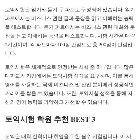
토익시험은 읽기와 듣기 두 파트로 구성되어 있습니다. 읽기
파트에서는 비즈니스 관련 글과 문장을 읽고 이해하는 능력
을 테스트합니다. 듣기 파트에서는 비즈니스 관련 대화와 문
장을 듣고 이해하는 능력을 테스트합니다. 시험 시간은 대략
2시간이며, 각 파트마다 100점 만점으로 총 200점이 만점입
니다.
토익시험은 세계적으로 인정받는 시험 중 하나입니다. 많은
대학교와 기업에서는 토익시험 성적을 요구하며, 이를 통해
영어를 사용하는 국제 비즈니스 및 산업 분야에서 성공적인
커리어를 쌓을 수 있습니다. 또한, 토익시험 성적을 통해 자
신의 영어 능력을 파악하고 개선할 수 있습니다.
토익시험 학원 추천 BEST 3
토익은 대학 진학이나 취업을 위한 필수 시험입니다. 이 시