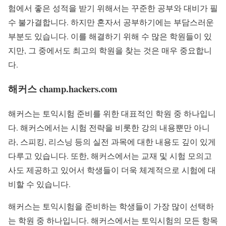
험에서 좋은 성적을 받기 위해서는 꾸준한 공부와 대비가 필
수 불가결합니다. 하지만 혼자서 공부하기에는 부담스러운
부분도 있습니다. 이를 해결하기 위해 수 많은 학원들이 있
지만, 그 중에서도 최고의 학원을 찾는 것은 매우 중요합니
다.
해커스 champ.hackers.com
해커스는 토익시험 준비를 위한 대표적인 학원 중 하나입니
다. 해커스에서는 시험 전략을 비롯한 강의 내용뿐만 아니
라, 스피킹, 리스닝 등의 실전 과목에 대한 내용도 깊이 있게
다루고 있습니다. 또한, 해커스에서는 교재 및 시험 모의고
사도 제공하고 있어서 학생들이 더욱 체계적으로 시험에 대
비할 수 있습니다.
해커스는 토익시험을 준비하는 학생들이 가장 많이 선택하
는 학원 중 하나입니다. 해커스에서는 토익시험의 모든 항목