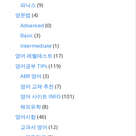
파닉스
(9)
영문법
(4)
Advanced
(0)
Basic
(3)
Intermediate
(1)
영어 레벨테스트
(17)
영어공부 TIPs
(119)
ABR 영어
(3)
영어 교재 추천
(7)
영어 사이트 INFO
(101)
해외유학
(8)
영어시험
(46)
교과서 영어
(12)