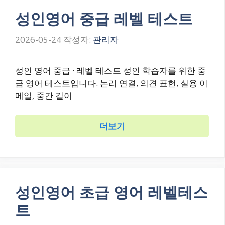
성인영어 중급 레벨 테스트
2026-05-24
작성자:
관리자
성인 영어 중급 · 레벨 테스트 성인 학습자를 위한 중
급 영어 테스트입니다. 논리 연결, 의견 표현, 실용 이
메일, 중간 길이
더보기
성인영어 초급 영어 레벨테스
트