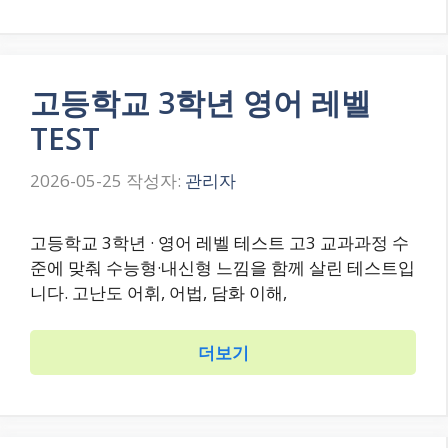
고등학교 3학년 영어 레벨
TEST
2026-05-25
작성자:
관리자
고등학교 3학년 · 영어 레벨 테스트 고3 교과과정 수
준에 맞춰 수능형·내신형 느낌을 함께 살린 테스트입
니다. 고난도 어휘, 어법, 담화 이해,
더보기