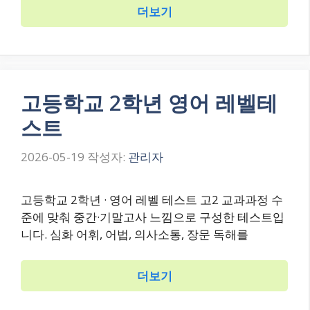
더보기
고등학교 2학년 영어 레벨테
스트
2026-05-19
작성자:
관리자
고등학교 2학년 · 영어 레벨 테스트 고2 교과과정 수
준에 맞춰 중간·기말고사 느낌으로 구성한 테스트입
니다. 심화 어휘, 어법, 의사소통, 장문 독해를
더보기