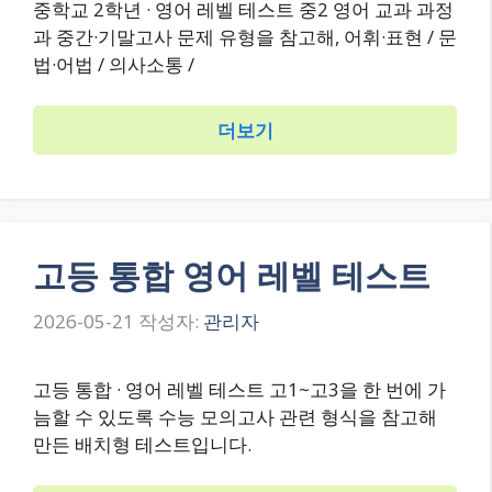
중학교 2학년 · 영어 레벨 테스트 중2 영어 교과 과정
과 중간·기말고사 문제 유형을 참고해, 어휘·표현 / 문
법·어법 / 의사소통 /
더보기
고등 통합 영어 레벨 테스트
2026-05-21
작성자:
관리자
고등 통합 · 영어 레벨 테스트 고1~고3을 한 번에 가
늠할 수 있도록 수능 모의고사 관련 형식을 참고해
만든 배치형 테스트입니다.