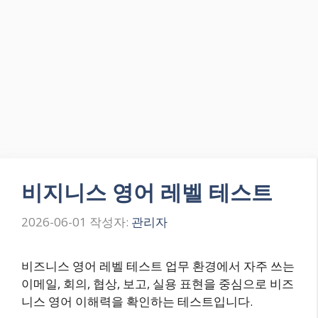
비지니스 영어 레벨 테스트
2026-06-01
작성자:
관리자
비즈니스 영어 레벨 테스트 업무 환경에서 자주 쓰는
이메일, 회의, 협상, 보고, 실용 표현을 중심으로 비즈
니스 영어 이해력을 확인하는 테스트입니다.