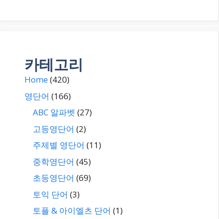
카테고리
Home
(420)
영단어
(166)
ABC 알파벳
(27)
고등영단어
(2)
주제별 영단어
(11)
중학영단어
(45)
초등영단어
(69)
토익 단어
(3)
토플 & 아이엘츠 단어
(1)