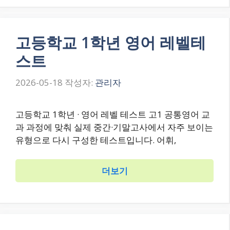
고등학교 1학년 영어 레벨테
스트
2026-05-18
작성자:
관리자
고등학교 1학년 · 영어 레벨 테스트 고1 공통영어 교
과 과정에 맞춰 실제 중간·기말고사에서 자주 보이는
유형으로 다시 구성한 테스트입니다. 어휘,
더보기