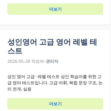
더보기
성인영어 고급 영어 레벨 테
스트
2026-05-28
작성자:
관리자
성인 영어 고급 · 레벨 테스트 성인 학습자를 위한 고
급 영어 테스트입니다. 고급 어휘, 복합 문장 구조, 논
리 전개, 실용
더보기