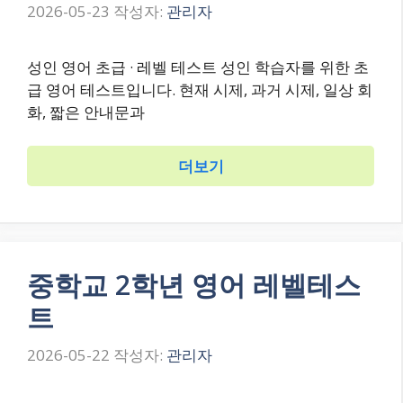
2026-05-23
작성자:
관리자
성인 영어 초급 · 레벨 테스트 성인 학습자를 위한 초
급 영어 테스트입니다. 현재 시제, 과거 시제, 일상 회
화, 짧은 안내문과
더보기
중학교 2학년 영어 레벨테스
트
2026-05-22
작성자:
관리자