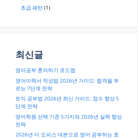
초급 패턴
(1)
최신글
영어공부 혼자하기 로드맵
영어이력서 작성법 2026년 가이드: 합격을 부
르는 7단계 전략
토익 공부법 2026년 최신 가이드: 점수 향상 5
단계 전략
영어학원 선택 기준 5가지와 2026년 실력 향상
전략
2026년 더 오피스 대본으로 영어 공부하는 효