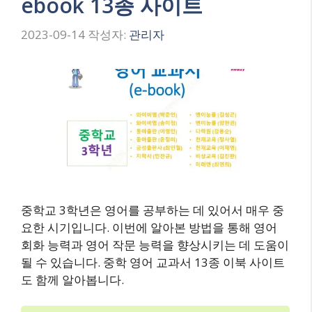
ebook 13종 사이트
2023-09-14
작성자:
관리자
중학교 3학년은 영어를 공부하는 데 있어서 매우 중
요한 시기입니다. 이번에 알아본 방법을 통해 영어
회화 능력과 영어 작문 능력을 향상시키는 데 도움이
될 수 있습니다. 중학 영어 교과서 13종 이북 사이트
도 함께 알아봅니다.