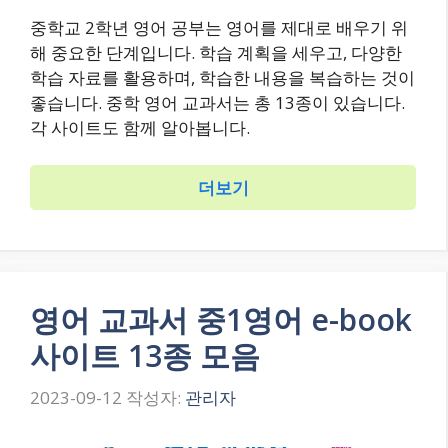
중학교 2학년 영어 공부는 영어를 제대로 배우기 위
해 중요한 단계입니다. 학습 계획을 세우고, 다양한
학습 자료를 활용하며, 학습한 내용을 복습하는 것이
좋습니다. 중학 영어 교과서는 총 13종이 있습니다.
각 사이트도 함께 알아봅니다.
더보기
영어 교과서 중1영어 e-book
사이트 13종 모음
2023-09-12
작성자:
관리자