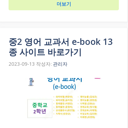
더보기
중2 영어 교과서 e-book 13
종 사이트 바로가기
2023-09-13
작성자:
관리자