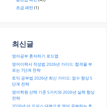
초급 패턴
(1)
최신글
영어공부 혼자하기 로드맵
영어이력서 작성법 2026년 가이드: 합격을 부
르는 7단계 전략
토익 공부법 2026년 최신 가이드: 점수 향상 5
단계 전략
영어학원 선택 기준 5가지와 2026년 실력 향상
전략
2026년 더 오피스 대본으로 영어 공부하는 효