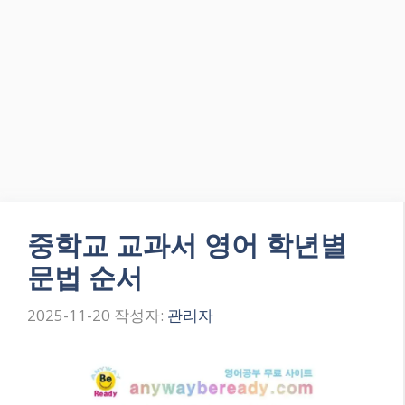
중학교 교과서 영어 학년별
문법 순서
2025-11-20
작성자:
관리자