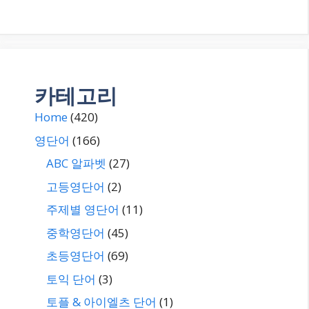
카테고리
Home
(420)
영단어
(166)
ABC 알파벳
(27)
고등영단어
(2)
주제별 영단어
(11)
중학영단어
(45)
초등영단어
(69)
토익 단어
(3)
토플 & 아이엘츠 단어
(1)