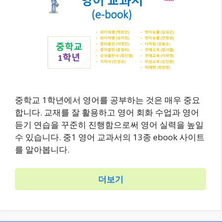
중학교 1학년에서 영어를 공부하는 것은 매우 중요
합니다. 교재를 잘 활용하고 영어 회화 수업과 영어
듣기 연습을 꾸준히 진행함으로써 영어 실력을 높일
수 있습니다. 중1 영어 교과서의 13종 ebook 사이트
를 알아봅니다.
더보기