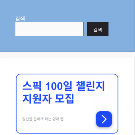
검색
검색