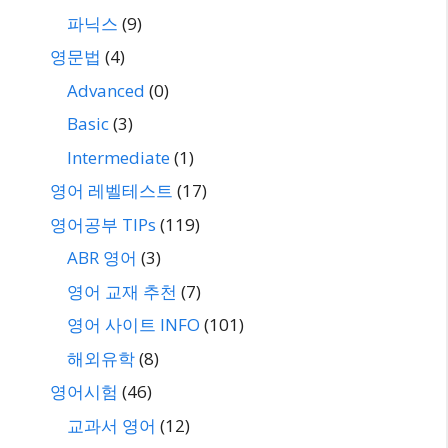
파닉스
(9)
영문법
(4)
Advanced
(0)
Basic
(3)
Intermediate
(1)
영어 레벨테스트
(17)
영어공부 TIPs
(119)
ABR 영어
(3)
영어 교재 추천
(7)
영어 사이트 INFO
(101)
해외유학
(8)
영어시험
(46)
교과서 영어
(12)