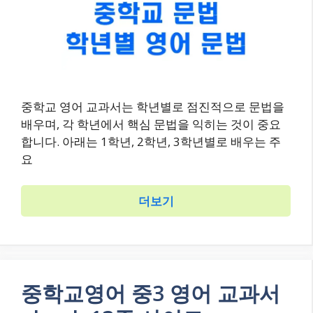
중학교 영어 교과서는 학년별로 점진적으로 문법을
배우며, 각 학년에서 핵심 문법을 익히는 것이 중요
합니다. 아래는 1학년, 2학년, 3학년별로 배우는 주
요
더보기
중학교영어 중3 영어 교과서