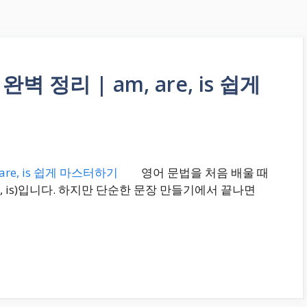
 정리 | am, are, is 쉽게
영어 문법을 처음 배울 때
e, is)입니다. 하지만 단순한 문장 만들기에서 끝나면