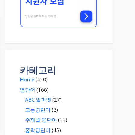
카테고리
Home
(420)
영단어
(166)
ABC 알파벳
(27)
고등영단어
(2)
주제별 영단어
(11)
중학영단어
(45)