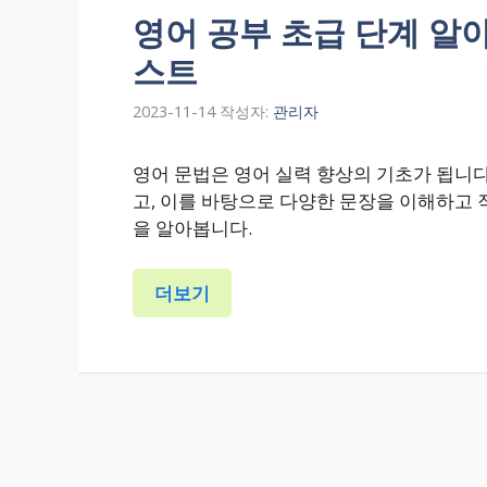
영어 공부 초급 단계 알
스트
2023-11-14
작성자:
관리자
영어 문법은 영어 실력 향상의 기초가 됩니다
고, 이를 바탕으로 다양한 문장을 이해하고 
을 알아봅니다.
더보기