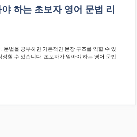
아야 하는 초보자 영어 문법 리
. 문법을 공부하면 기본적인 문장 구조를 익힐 수 있
작성할 수 있습니다. 초보자가 알아야 하는 영어 문법