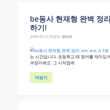
be동사 현재형 완벽 정리: 
하기!
2026-02-12
작성자:
관리자
는 시간입니다. 초등학교 때 영어를 재미있게
과정이에요. 그 시작점에
더보기