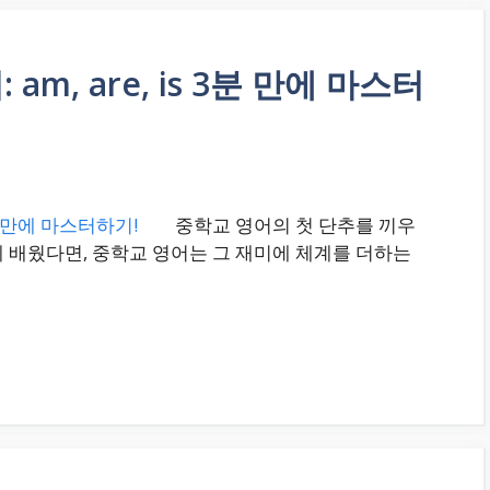
am, are, is 3분 만에 마스터
중학교 영어의 첫 단추를 끼우
 배웠다면, 중학교 영어는 그 재미에 체계를 더하는