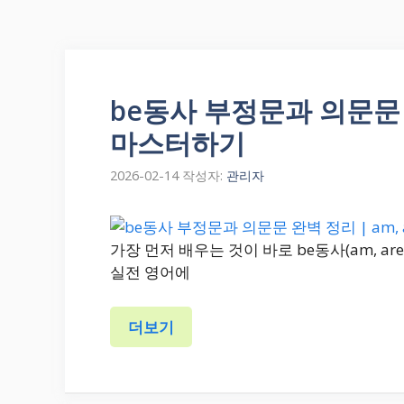
be동사 부정문과 의문문 완벽
마스터하기
2026-02-14
작성자:
관리자
가장 먼저 배우는 것이 바로 be동사(am, ar
실전 영어에
더보기