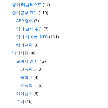
영어 레벨테스트
(17)
영어공부 TIPs
(119)
ABR 영어
(3)
영어 교재 추천
(7)
영어 사이트 INFO
(101)
해외유학
(8)
영어시험
(46)
교과서 영어
(12)
고등학교
(3)
중학교
(4)
초등학교
(5)
아이엘츠
(9)
토익
(16)