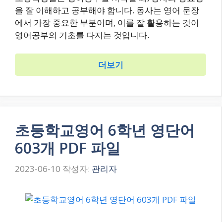
을 잘 이해하고 공부해야 합니다. 동사는 영어 문장
에서 가장 중요한 부분이며, 이를 잘 활용하는 것이
영어공부의 기초를 다지는 것입니다.
더보기
초등학교영어 6학년 영단어
603개 PDF 파일
2023-06-10
작성자:
관리자