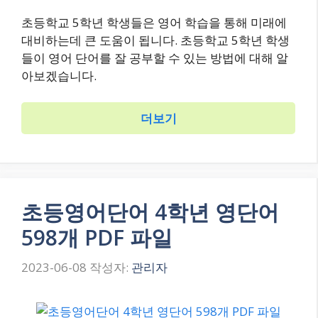
초등학교 5학년 학생들은 영어 학습을 통해 미래에
대비하는데 큰 도움이 됩니다. 초등학교 5학년 학생
들이 영어 단어를 잘 공부할 수 있는 방법에 대해 알
아보겠습니다.
더보기
초등영어단어 4학년 영단어
598개 PDF 파일
2023-06-08
작성자:
관리자