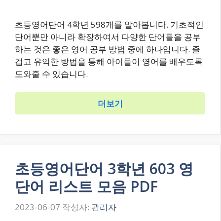
초등영어단어 4학년 598개를 알아봅니다. 기초적인
단어뿐만 아니라 확장하여서 다양한 단어들을 공부
하는 것은 좋은 영어 공부 방법 중에 하나입니다. 즐
겁고 유익한 방법을 통해 아이들이 영어를 배우도록
도와줄 수 있습니다.
더보기
초등영어단어 3학년 603 영
단어 리스트 모음 PDF
2023-06-07
작성자:
관리자