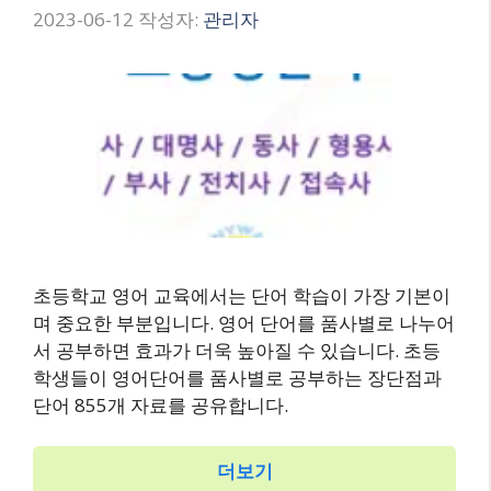
2023-06-12
작성자:
관리자
초등학교 영어 교육에서는 단어 학습이 가장 기본이
며 중요한 부분입니다. 영어 단어를 품사별로 나누어
서 공부하면 효과가 더욱 높아질 수 있습니다. 초등
학생들이 영어단어를 품사별로 공부하는 장단점과
단어 855개 자료를 공유합니다.
더보기