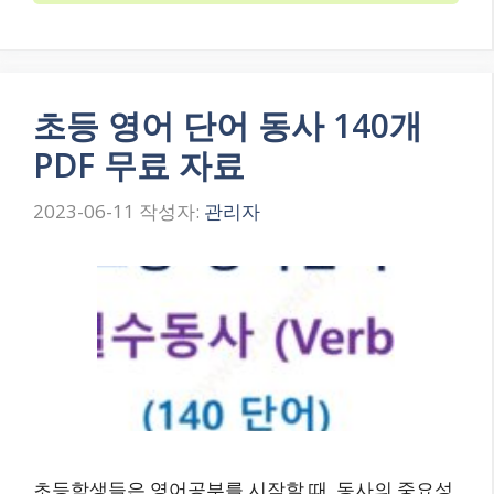
초등 영어 단어 동사 140개
PDF 무료 자료
2023-06-11
작성자:
관리자
초등학생들은 영어공부를 시작할 때, 동사의 중요성