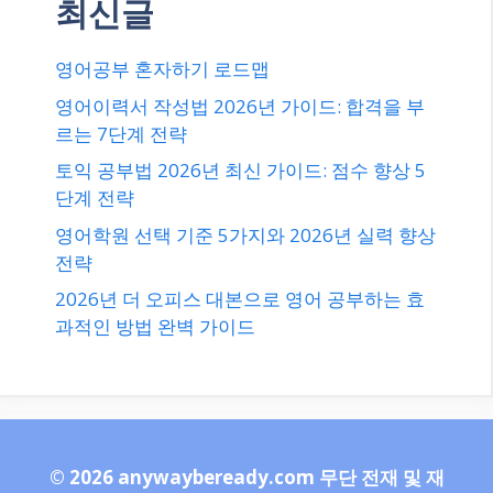
최신글
영어공부 혼자하기 로드맵
영어이력서 작성법 2026년 가이드: 합격을 부
르는 7단계 전략
토익 공부법 2026년 최신 가이드: 점수 향상 5
단계 전략
영어학원 선택 기준 5가지와 2026년 실력 향상
전략
2026년 더 오피스 대본으로 영어 공부하는 효
과적인 방법 완벽 가이드
© 2026 anywaybeready.com 무단 전재 및 재