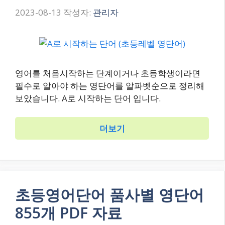
2023-08-13
작성자:
관리자
영어를 처음시작하는 단계이거나 초등학생이라면
필수로 알아야 하는 영단어를 알파벳순으로 정리해
보았습니다. A로 시작하는 단어 입니다.
더보기
초등영어단어 품사별 영단어
855개 PDF 자료