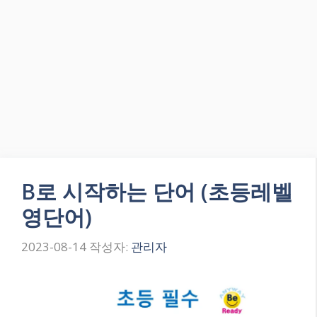
B로 시작하는 단어 (초등레벨
영단어)
2023-08-14
작성자:
관리자