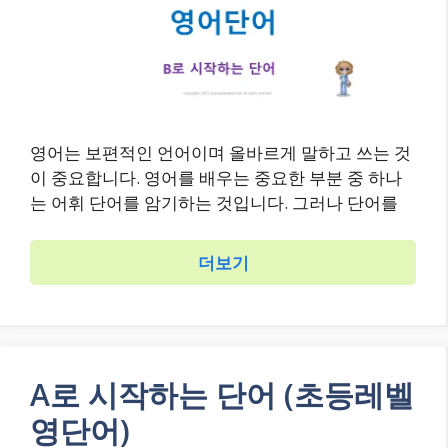
영어는 보편적인 언어이며 올바르게 말하고 쓰는 것
이 중요합니다. 영어를 배우는 중요한 부분 중 하나
는 어휘 단어를 암기하는 것입니다. 그러나 단어를
더보기
A로 시작하는 단어 (초등레벨
영단어)