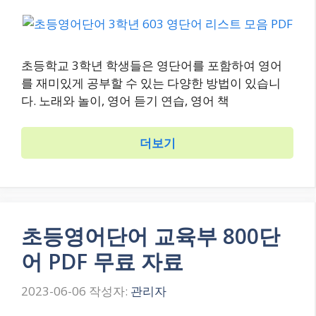
초등학교 3학년 학생들은 영단어를 포함하여 영어
를 재미있게 공부할 수 있는 다양한 방법이 있습니
다. 노래와 놀이, 영어 듣기 연습, 영어 책
더보기
초등영어단어 교육부 800단
어 PDF 무료 자료
2023-06-06
작성자:
관리자