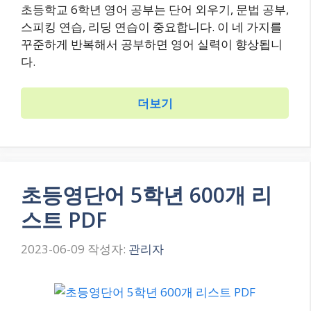
초등학교 6학년 영어 공부는 단어 외우기, 문법 공부,
스피킹 연습, 리딩 연습이 중요합니다. 이 네 가지를
꾸준하게 반복해서 공부하면 영어 실력이 향상됩니
다.
더보기
초등영단어 5학년 600개 리
스트 PDF
2023-06-09
작성자:
관리자