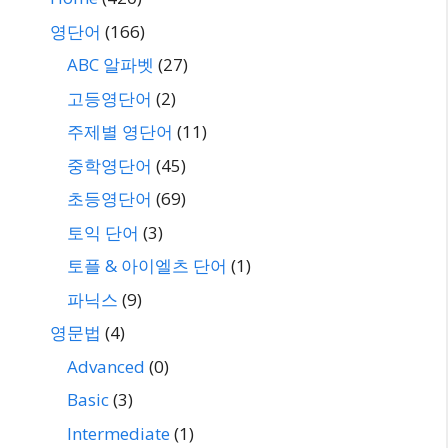
영단어
(166)
ABC 알파벳
(27)
고등영단어
(2)
주제별 영단어
(11)
중학영단어
(45)
초등영단어
(69)
토익 단어
(3)
토플 & 아이엘츠 단어
(1)
파닉스
(9)
영문법
(4)
Advanced
(0)
Basic
(3)
Intermediate
(1)